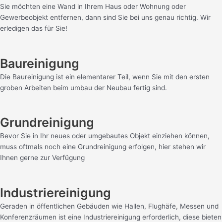
Sie möchten eine Wand in Ihrem Haus oder Wohnung oder
Gewerbeobjekt entfernen, dann sind Sie bei uns genau richtig. Wir
erledigen das für Sie!
Baureinigung
Die Baureinigung ist ein elementarer Teil, wenn Sie mit den ersten
groben Arbeiten beim umbau der Neubau fertig sind.
Grundreinigung
Bevor Sie in Ihr neues oder umgebautes Objekt einziehen können,
muss oftmals noch eine Grundreinigung erfolgen, hier stehen wir
Ihnen gerne zur Verfügung
Industriereinigung
Geraden in öffentlichen Gebäuden wie Hallen, Flughäfe, Messen und
Konferenzräumen ist eine Industriereinigung erforderlich, diese bieten