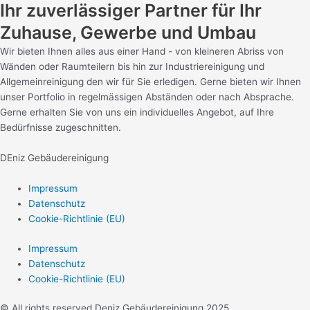
Ihr zuverlässiger Partner für Ihr
Zuhause, Gewerbe und Umbau
Wir bieten Ihnen alles aus einer Hand - von kleineren Abriss von
Wänden oder Raumteilern bis hin zur Industriereinigung und
Allgemeinreinigung den wir für Sie erledigen. Gerne bieten wir Ihnen
unser Portfolio in regelmässigen Abständen oder nach Absprache.
Gerne erhalten Sie von uns ein individuelles Angebot, auf Ihre
Bedürfnisse zugeschnitten.
DEniz Gebäudereinigung
Impressum
Datenschutz
Cookie-Richtlinie (EU)
Impressum
Datenschutz
Cookie-Richtlinie (EU)
© All rights reserved Deniz Gebäudereinigung 2025.